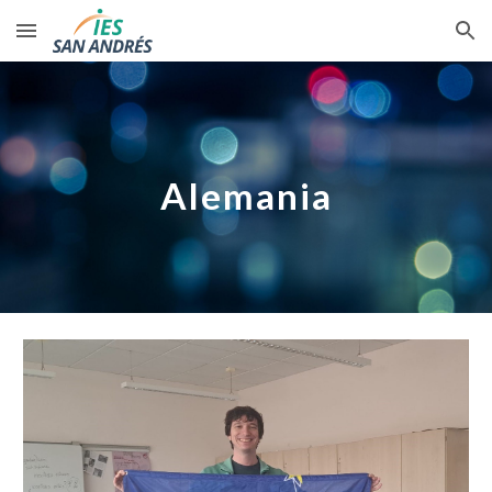
Skip to main content
Skip to navigation
Alemania