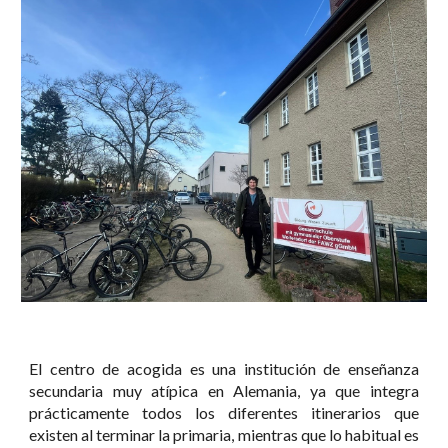
El centro de acogida es una institución de enseñanza
secundaria muy atípica en Alemania, ya que integra
prácticamente todos los diferentes itinerarios que
existen al terminar la primaria, mientras que lo habitual es