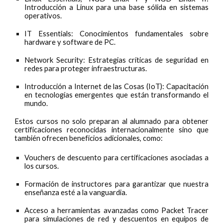
Introducción a Linux para una base sólida en sistemas
operativos.
IT Essentials: Conocimientos fundamentales sobre
hardware y software de PC.
Network Security: Estrategias críticas de seguridad en
redes para proteger infraestructuras.
Introducción a Internet de las Cosas (IoT): Capacitación
en tecnologías emergentes que están transformando el
mundo.
Estos cursos no solo preparan al alumnado para obtener
certificaciones reconocidas internacionalmente sino que
también ofrecen beneficios adicionales, como:
Vouchers de descuento para certificaciones asociadas a
los cursos.
Formación de instructores para garantizar que nuestra
enseñanza esté a la vanguardia.
Acceso a herramientas avanzadas como Packet Tracer
para simulaciones de red y descuentos en equipos de