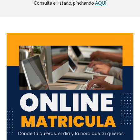
Consulta el listado, pinchando
AQUÍ