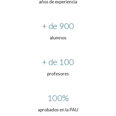
años de experiencia
+ de 900
alumnos
+ de 100
profesores
100%
aprobados en la PAU