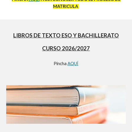
MATRICULA
LIBROS DE TEXTO ESO Y BACHILLERATO
CURSO 2026/2027
Pincha
AQUÍ