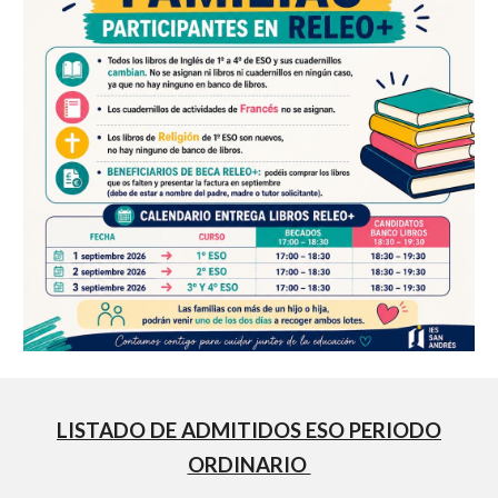
LISTADO DE ADMITIDOS ESO PERIODO
ORDINARIO