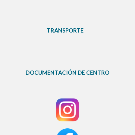
TRANSPORTE
DOCUMENTACIÓN DE CENTRO