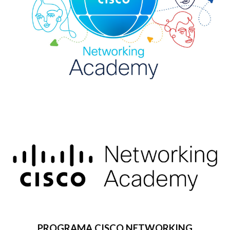
PROGRAMA CISCO NETWORKING