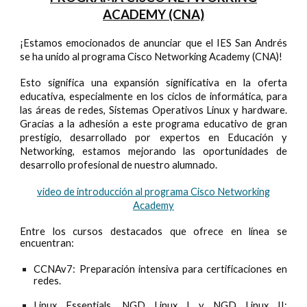
ACADEMY (CNA)
¡Estamos emocionados de anunciar que el IES San Andrés
se ha unido al programa Cisco Networking Academy (CNA)!
Esto significa una expansión significativa en la oferta
educativa, especialmente en los ciclos de informática, para
las áreas de redes, Sistemas Operativos Linux y hardware.
Gracias a la adhesión a este programa educativo de gran
prestigio, desarrollado por expertos en Educación y
Networking, estamos mejorando las oportunidades de
desarrollo profesional de nuestro alumnado.
video de introducción al programa Cisco Networking
Academy
Entre los cursos destacados que ofrece en línea se
encuentran:
CCNAv7: Preparación intensiva para certificaciones en
redes.
Linux Essentials, NGD Linux I y NGD Linux II: