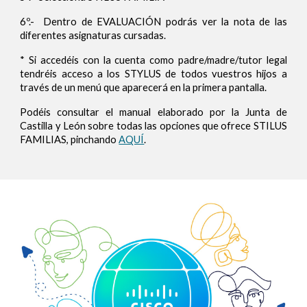
6º.- Dentro de EVALUACIÓN podrás ver la nota de las
diferentes asignaturas cursadas.
*
Si accedéis con la cuenta como padre/madre/tutor legal
tendréis acceso a los STYLUS de todos vuestros hijos a
través de un menú que aparecerá en la primera pantalla.
Podéis consultar el manual elaborado por la Junta de
Castilla y León sobre todas las opciones que ofrece STILUS
FAMILIAS, pinchando
AQUÍ
.