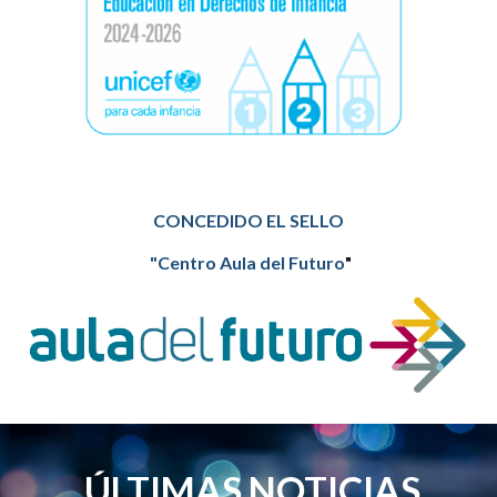
CONCEDIDO EL SELLO
"Centro Aula del Futuro
"
ÚLTIMAS NOTICIAS