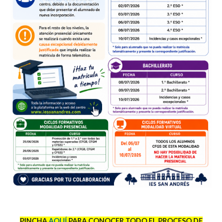
PINCHA
AQUÍ
PARA CONOCER TODO EL PROCESO DE