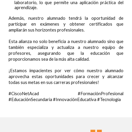
laboratorio, lo que permite una aplicación práctica del
aprendizaje.
Además, nuestro alumnado tendrá la oportunidad de
participar en exámenes y obtener certificados que
ampliarán sus horizontes profesionales.
Esta alianza no solo beneficia a nuestro alumnado sino que
también especializa y actualiza a nuestro equipo de
profesores, asegurando que la educación que
proporcionamos sea de la más alta calidad.
¡Estamos impacientes por ver cómo nuestro alumnado
aprovecha estas oportunidades para crecer y alcanzar
todas sus metas en sus carreras profesionales!
#CiscoNetAcad #FormaciónProfesional
#EducaciónSecundaria #InnovaciónEducativa #Tecnología