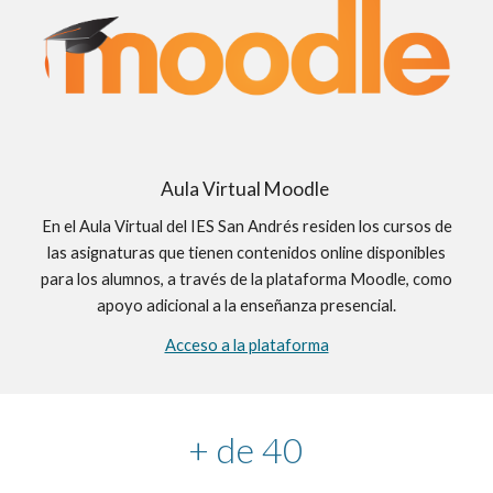
Aula Virtual Moodle
En el Aula Virtual del IES San Andrés residen los cursos de
las asignaturas que tienen contenidos online disponibles
para los alumnos, a través de la plataforma Moodle, como
apoyo adicional a la enseñanza presencial.
Acceso a la plataforma
+ de 40