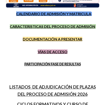
CALENDARIO DE ADMISIÓN Y MATRICULA
CARACTERISTICAS DEL PROCESO DE ADMISIÓN
DOCUMENTACIÓN A PRESENTAR
VÍAS DE ACCESO
PARTICIPACIÓN FASE DE RESULTAS
LISTADOS DE ADJUDICACIÓN DE PLAZAS
DEL PROCESO DE ADMISIÓN 2026
CICLOS FORMATIVOS Y CURSO DE