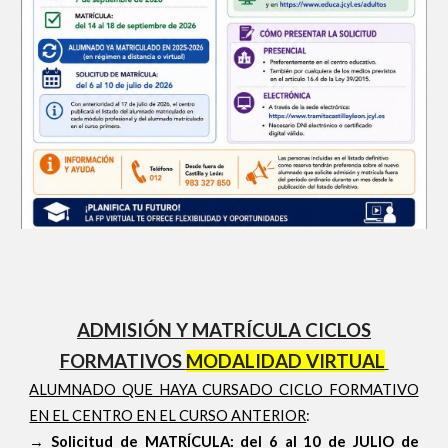
ADMISIÓN Y MATRÍCULA CICLOS
FORMATIVOS
MODALIDAD VIRTUAL
ALUMNADO QUE HAYA CURSADO CICLO FORMATIVO
EN EL CENTRO EN EL CURSO ANTERIOR
:
→
Solicitud de MATRÍCULA: del 6 al 10 de JULIO de